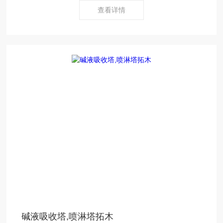
查看详情
碱液吸收塔,喷淋塔拓木