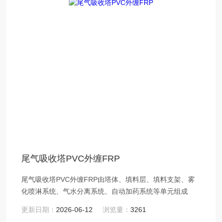
尾气吸收塔PVC外缠FRP
尾气吸收塔PVC外缠FRP由塔体、填料层、填料支架、雾
化喷淋系统、气水分离系统、自动加药系统等单元组成
更新日期：
2026-06-12
浏览量：
3261