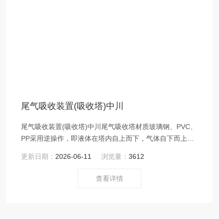
尾气吸收装置(吸收塔)中川
尾气吸收装置(吸收塔)中川尾气吸收塔材质玻璃钢、PVC、
PP采用逆操作，即液体在塔内自上而下，气体自下而上通
过
更新日期：
2026-06-11
浏览量：
3612
查看详情