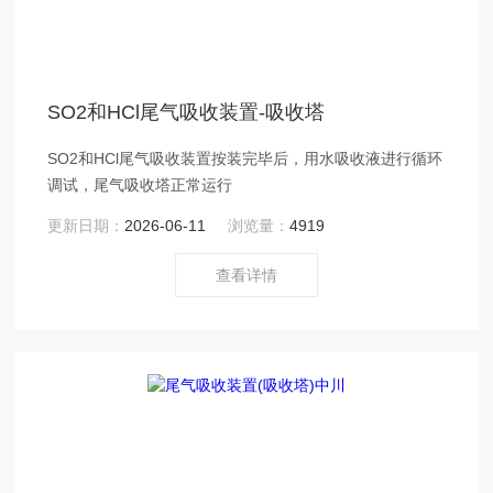
SO2和HCl尾气吸收装置-吸收塔
SO2和HCl尾气吸收装置按装完毕后，用水吸收液进行循环
调试，尾气吸收塔正常运行
更新日期：
2026-06-11
浏览量：
4919
查看详情