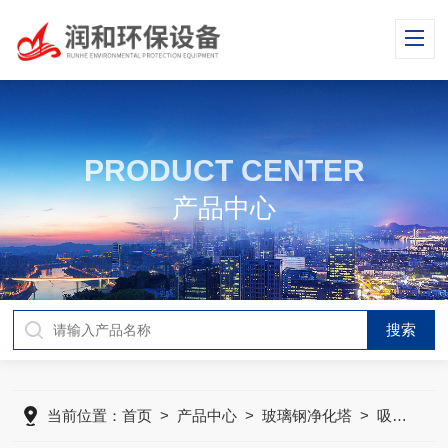
PRODUCT CENTER
产品中心
当前位置：
首页
>
产品中心
>
玻璃钢净化塔
>
吸收塔