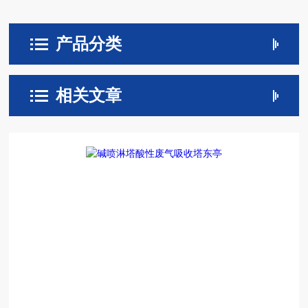
产品分类
相关文章