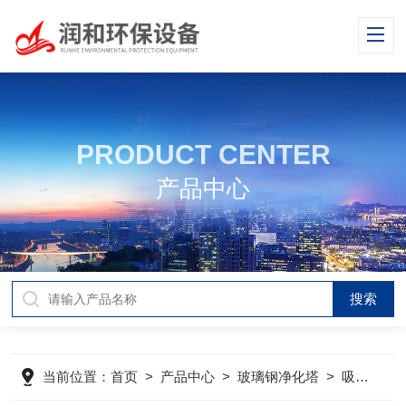
PRODUCT CENTER
产品中心
当前位置：
首页
>
产品中心
>
玻璃钢净化塔
>
吸收塔
>