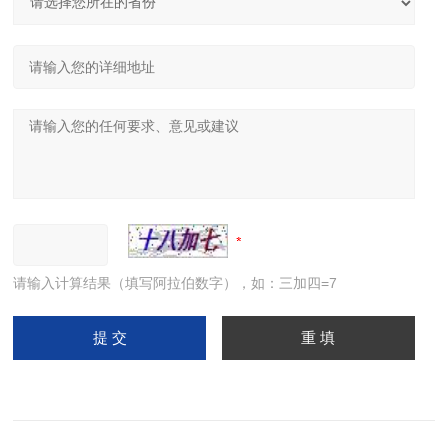
请输入计算结果（填写阿拉伯数字），如：三加四=7