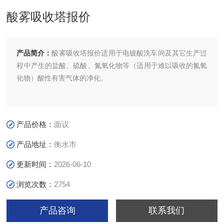
酸雾吸收塔报价
产品简介：
酸雾吸收塔报价适用于电镀酸洗车间及其它生产过
程中产生的盐酸、硫酸、氮氧化物等（适用于难以吸收的氮氧
化物）酸性有害气体的净化。
产品价格：
面议
产品地址：
衡水市
更新时间：
2026-06-10
浏览次数：
2754
产品咨询
联系我们