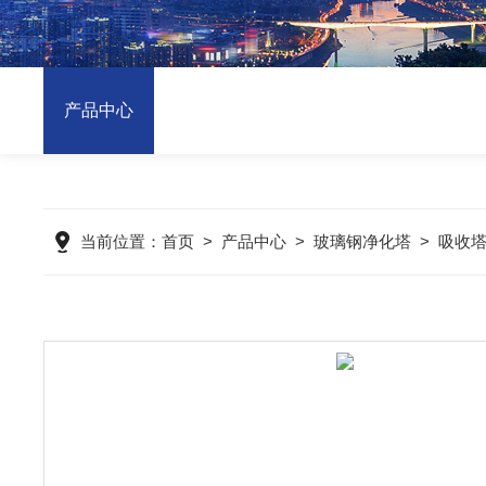
产品中心
当前位置：
首页
>
产品中心
>
玻璃钢净化塔
>
吸收