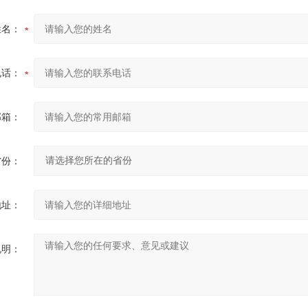
姓名：
电话：
邮箱：
省份：
地址：
说明：