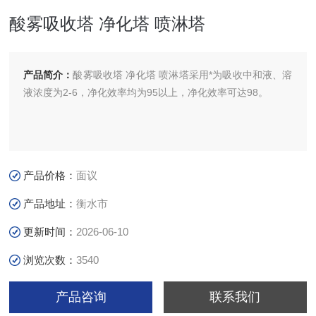
酸雾吸收塔 净化塔 喷淋塔
产品简介：
酸雾吸收塔 净化塔 喷淋塔采用*为吸收中和液、溶
液浓度为2-6，净化效率均为95以上，净化效率可达98。
产品价格：
面议
产品地址：
衡水市
更新时间：
2026-06-10
浏览次数：
3540
产品咨询
联系我们