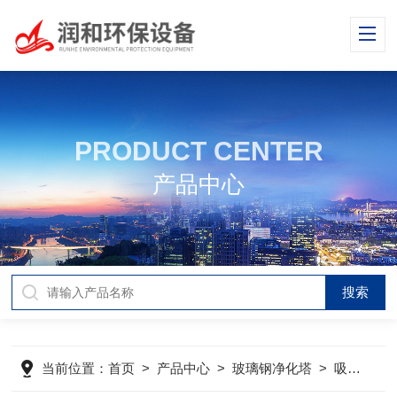
PRODUCT CENTER
产品中心
当前位置：
首页
>
产品中心
>
玻璃钢净化塔
>
吸收塔
>