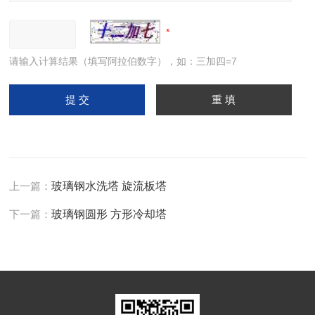
请输入计算结果（填写阿拉伯数字），如：三加四=7
上一篇：
玻璃钢水洗塔 旋流板塔
下一篇：
玻璃钢圆形 方形冷却塔