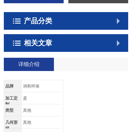
产品分类
相关文章
详细介绍
品牌
润和环保
加工定
是
制
类型
其他
几何形
其他
状