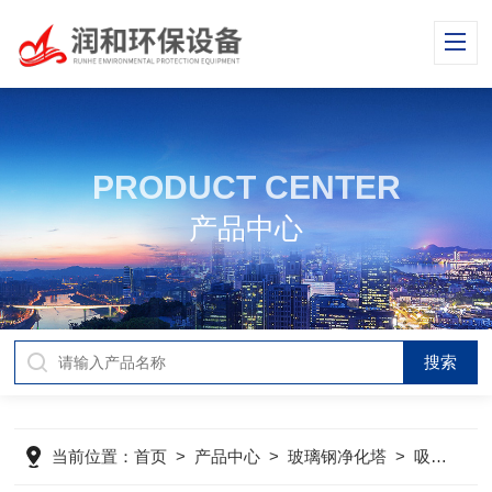
PRODUCT CENTER
产品中心
当前位置：
首页
>
产品中心
>
玻璃钢净化塔
>
吸收塔
>