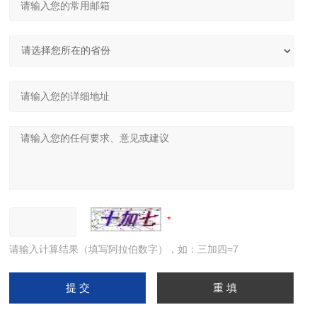
请输入计算结果（填写阿拉伯数字），如：三加四=7