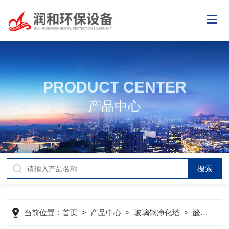
PRODUCT CENTER
产品中心
当前位置：
首页
>
产品中心
>
玻璃钢净化塔
>
酸雾废气净化塔