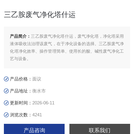
三乙胺废气净化塔什运
产品简介：
三乙胺废气净化塔什运，废气净化塔，净化塔采用
液体吸收法治理该废气，在于净化设备的选择。三乙胺废气净
化塔净化效率、操作管理简单、使用长的酸、碱性废气净化工
艺与设备。
产品价格：
面议
产品地址：
衡水市
更新时间：
2026-06-11
浏览次数：
4241
产品咨询
联系我们