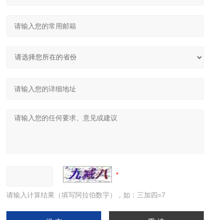
请输入计算结果（填写阿拉伯数字），如：三加四=7