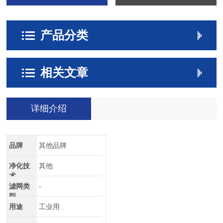
产品分类
相关文章
详细介绍
品牌
其他品牌
净化技
其他
术
滤网类
-
型
用途
工业用