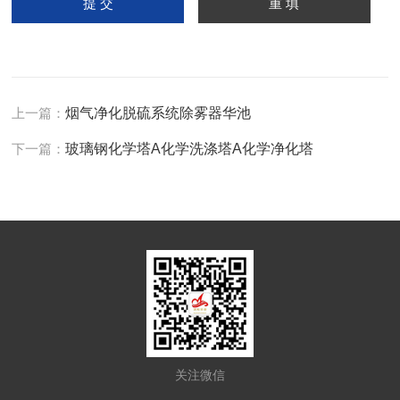
上一篇：
烟气净化脱硫系统除雾器华池
下一篇：
玻璃钢化学塔A化学洗涤塔A化学净化塔
关注微信