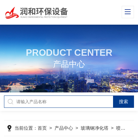
PRODUCT CENTER
产品中心
当前位置：
首页
>
产品中心
>
玻璃钢净化塔
>
喷淋塔
>