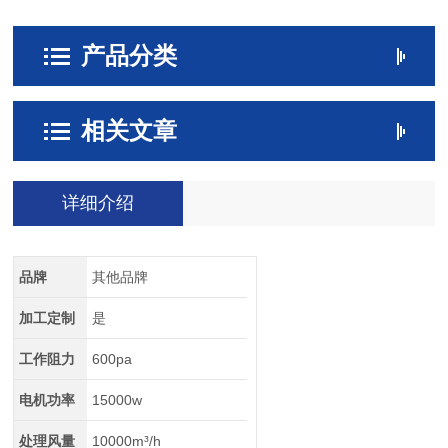
产品分类
相关文章
详细介绍
品牌
其他品牌
加工定制
是
工作阻力
600pa
电机功率
15000w
处理风量
10000m³/h