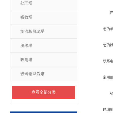
处理塔
吸收塔
您的
旋流板脱硫塔
您的
洗涤塔
吸附塔
联系
玻璃钢碱洗塔
常用
查看全部分类
详细