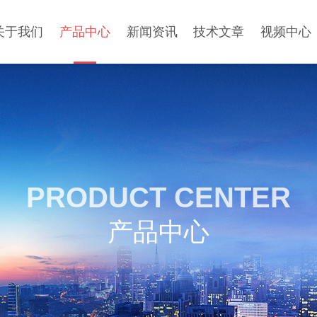
关于我们
产品中心
新闻资讯
技术文章
视频中心
PRODUCT CENTER
产品中心