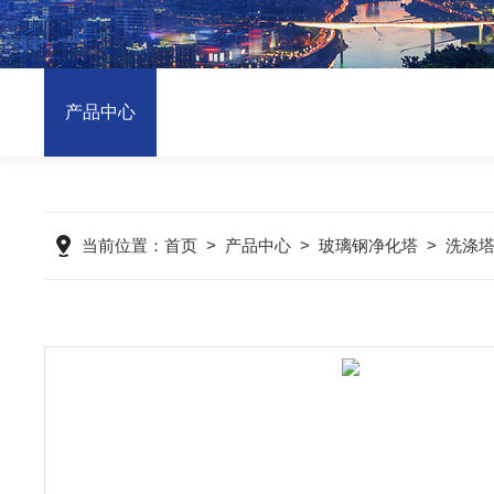
产品中心
当前位置：
首页
>
产品中心
>
玻璃钢净化塔
>
洗涤