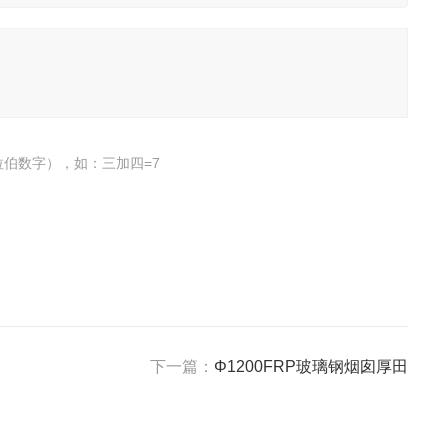
伯数字），如：三加四=7
下一篇：
Φ1200FRP玻璃钢烟囱厚田