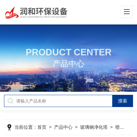
PRODUCT CENTER
产品中心
当前位置：
首页
>
产品中心
>
玻璃钢净化塔
>
喷淋塔
>