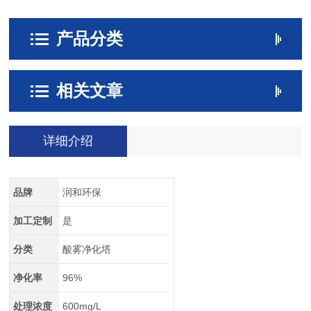
产品分类
相关文章
详细介绍
品牌
润和环保
加工定制
是
分类
酸雾净化塔
净化率
96%
处理浓度
600mg/L