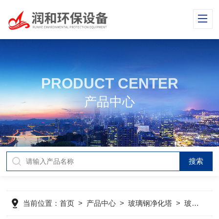
PRODUCT CENTER
产品中心
当前位置：
首页
>
产品中心
>
玻璃钢净化塔
>
玻璃钢酸雾净化塔