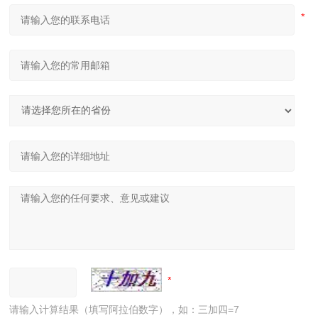
请输入计算结果（填写阿拉伯数字），如：三加四=7