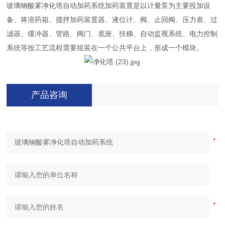
玻璃钢酸雾净化塔自动加药系统加药装置是以计量泵为主要投加设
备、将溶药箱、搅拌加药装置器、液位计、阀、止回阀、压力表、过
滤器、缓冲器、管路、阀门、底座、扶梯、自动监视系统、电力控制
系统等按工艺流程需要组装在一个公共平台上，形成一个模块。
产品咨询