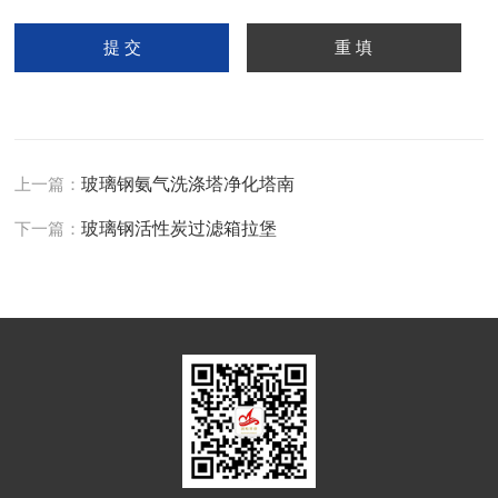
上一篇：
玻璃钢氨气洗涤塔净化塔南
下一篇：
玻璃钢活性炭过滤箱拉堡