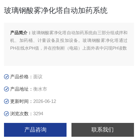
玻璃钢酸雾净化塔自动加药系统
产品简介：
玻璃钢酸雾净化塔自动加药系统由三部分组成拌和
机、加药桶、计量设备及投加设备。玻璃钢酸雾净化塔通过
PH在线水PH值，并在控制柜（电箱）上面外表中闪现PH读数
产品价格：
面议
产品地址：
衡水市
更新时间：
2026-06-12
浏览次数：
3294
产品咨询
联系我们