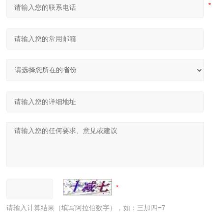
请输入计算结果（填写阿拉伯数字），如：三加四=7