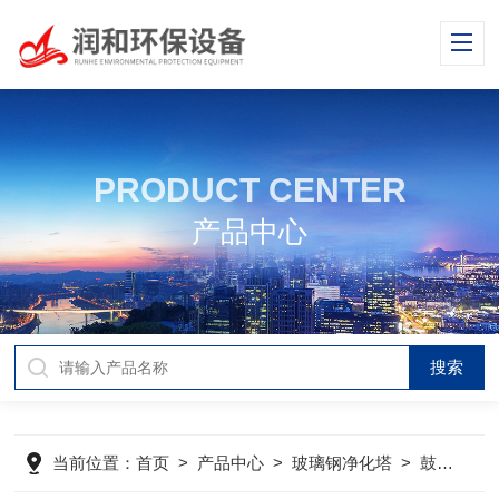
PRODUCT CENTER
产品中心
当前位置：
首页
>
产品中心
>
玻璃钢净化塔
>
鼓泡式酸雾净化塔