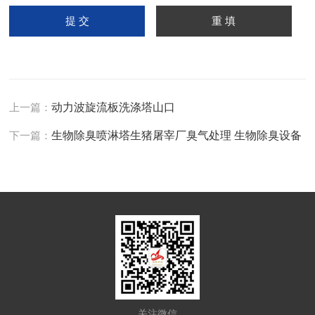
上一篇：
动力波旋流板洗涤塔山口
下一篇：
生物除臭喷淋塔生猪屠宰厂臭气处理 生物除臭设备
关注微信