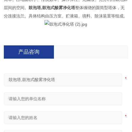
层间的空间。
鼓泡塔,鼓泡式酸雾净化塔
整体缠绕的圆筒型塔体，无
分连接法兰。具体结构由压力室、贮液箱、填料、除沫装置等组成。
产品咨询