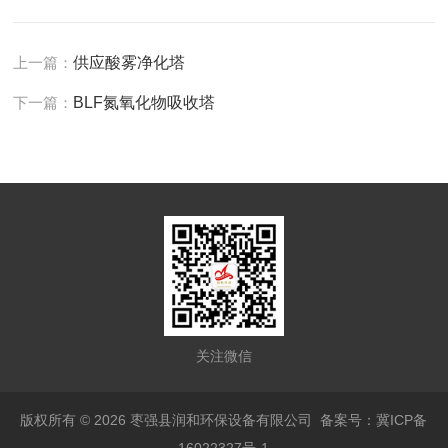
上一篇：
供应酸雾净化塔
下一篇：
BLF氮氧化物吸收塔
关注微信
版权所有 © 2026 枣强县润和环保设备有限公司
备案号：冀ICP备