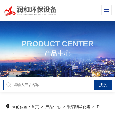
PRODUCT CENTER
产品中心
当前位置：
首页
>
产品中心
>
玻璃钢净化塔
>
DGS型酸雾吸收塔