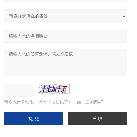
请输入计算结果（填写阿拉伯数字），如：三加四=7