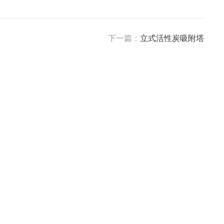
下一篇：
立式活性炭吸附塔