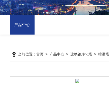
产品中心
当前位置：
首页
>
产品中心
>
玻璃钢净化塔
>
喷淋