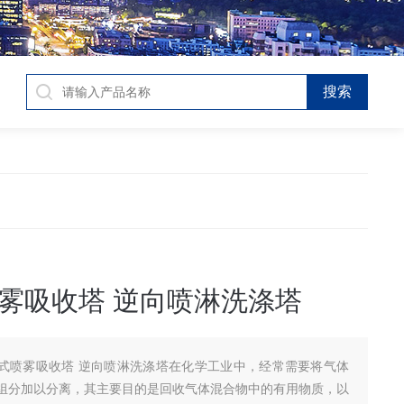
雾吸收塔 逆向喷淋洗涤塔
式喷雾吸收塔 逆向喷淋洗涤塔在化学工业中，经常需要将气体
组分加以分离，其主要目的是回收气体混合物中的有用物质，以