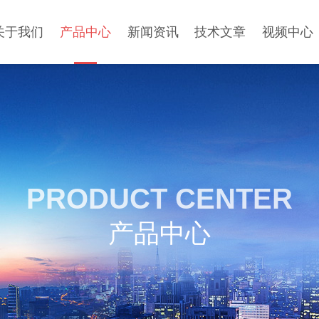
关于我们
产品中心
新闻资讯
技术文章
视频中心
PRODUCT CENTER
产品中心