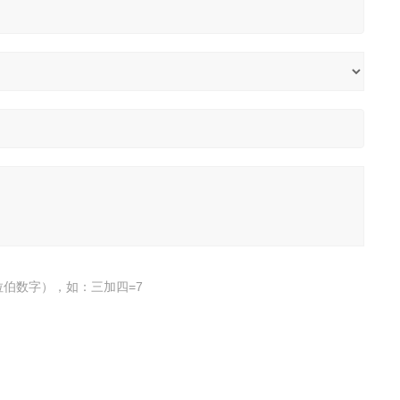
伯数字），如：三加四=7