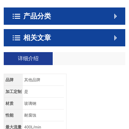
产品分类
相关文章
详细介绍
品牌
其他品牌
加工定制
是
材质
玻璃钢
性能
耐腐蚀
最大流量
400L/min