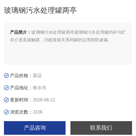
玻璃钢污水处理罐两亭
产品简介：
玻璃钢污水处理罐两亭玻璃钢污水处理罐内衬与贮
存介质直接触摸，功能直接关系到罐的运用和防渗漏。
产品价格：
面议
产品地址：
衡水市
更新时间：
2026-06-11
浏览次数：
3106
产品咨询
联系我们