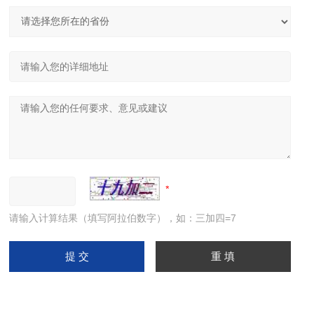
请输入计算结果（填写阿拉伯数字），如：三加四=7