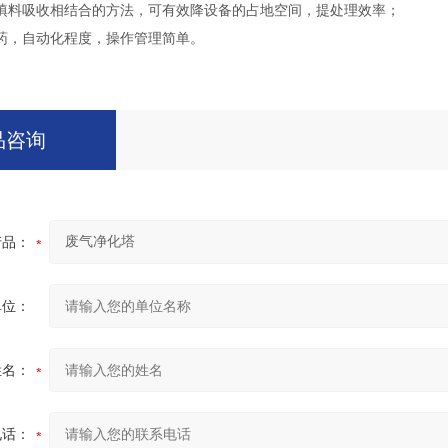
填料吸收相结合的方法，可有效降设备的占地空间，提处理效率；
药，自动化程度，操作管理简单。
品咨询
产品：
单位：
姓名：
电话：