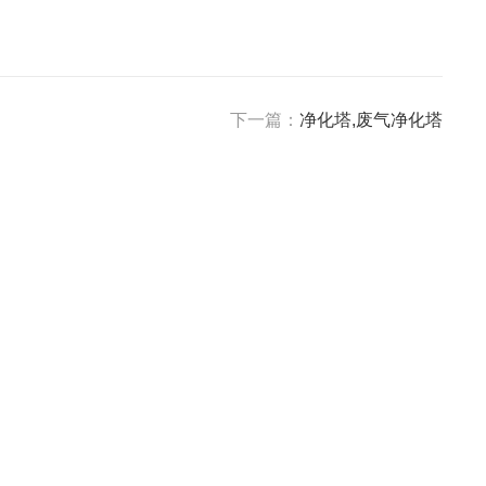
下一篇：
净化塔,废气净化塔