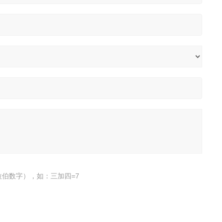
伯数字），如：三加四=7