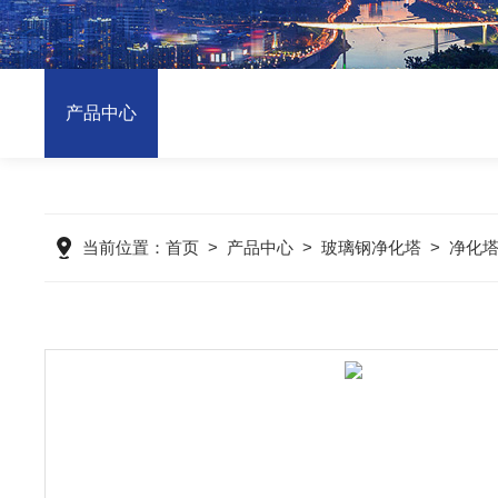
产品中心
当前位置：
首页
>
产品中心
>
玻璃钢净化塔
>
净化