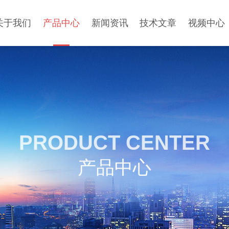
关于我们
产品中心
新闻资讯
技术文章
视频中心
PRODUCT CENTER
产品中心