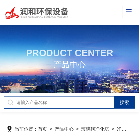
PRODUCT CENTER
产品中心
当前位置：
首页
>
产品中心
>
玻璃钢净化塔
>
净化塔
>