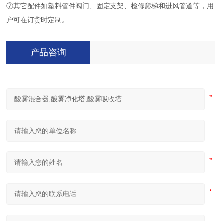
⑦其它配件如塑料管件阀门、固定支架、检修爬梯和进风管道等，用
户可在订货时定制。
产品咨询