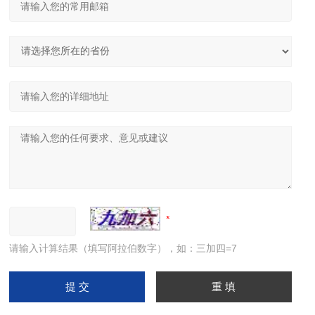
请输入计算结果（填写阿拉伯数字），如：三加四=7