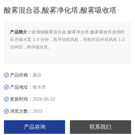
酸雾混合器,酸雾净化塔,酸雾吸收塔
产品简介：
玻璃钢酸雾混合器,酸雾净化塔,酸雾吸收塔使用时
应开循水泵 2-3 分钟，再开动鼓风机，停机时应停鼓风机 1-2
分钟后，再停循水泵。
产品价格：
面议
产品地址：
衡水市
更新时间：
2026-06-10
浏览次数：
2603
产品咨询
联系我们