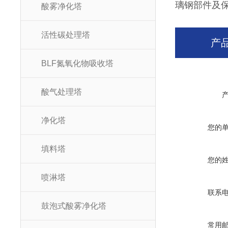
璃钢部件及
酸雾净化塔
活性碳处理塔
产
BLF氮氧化物吸收塔
酸气处理塔
净化塔
您的
填料塔
您的
喷淋塔
联系
鼓泡式酸雾净化塔
常用