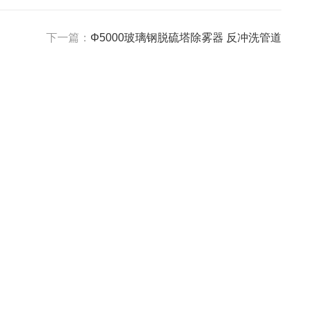
下一篇：
Φ5000玻璃钢脱硫塔除雾器 反冲洗管道