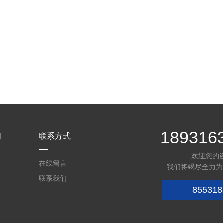
189316
们
联系方式
欢迎您的
在线留言
我们将竭尽全力为
联系我们
855318