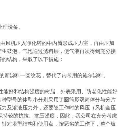
处理设备。
气由风机压入净化塔的中内筒形成压力室，再由压加
产生鼓泡，气泡通过滤料层，使气液再次得到充分接
塔的结构，采取了以下措施：
小的新滤料一圆纹花，替代了内常用的鲍尔滤料。
性能好和结构强度的树脂，外表采用、防老化性能好
各种型号的体型小分别采用了圆筒形双筒体分与分片
压力及溶液压力外，还要随工作时的风压（风机全压
又要保持较的抗拉、抗压强度，因此，我公司在充分考虑
，针对塔型结构和使用点，按恶劣的工作下，整个玻