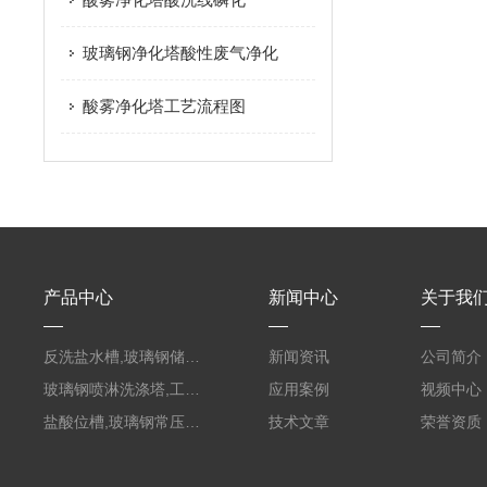
玻璃钢净化塔酸性废气净化
酸雾净化塔工艺流程图
产品中心
新闻中心
关于我
反洗盐水槽,玻璃钢储罐PVC外缠FRP
新闻资讯
公司简介
玻璃钢喷淋洗涤塔,工业酸碱废气处理装置
应用案例
视频中心
盐酸位槽,玻璃钢常压容器
技术文章
荣誉资质