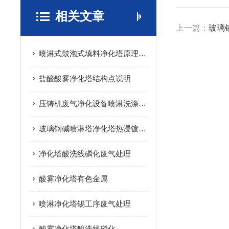
相关文章
上一篇：
玻璃
喷淋式鼓泡式填料净化塔原理与点
盐酸酸雾净化塔结构点说明
压铸机废气净化设备喷淋洗涤塔、净化塔
玻璃钢碱喷淋塔净化塔​热浸镀锌生产线废酸雾处理
净化塔酸洗线磷化废气处理
酸雾净化塔有色金属
喷淋净化塔锡工序废气处理
酸雾净化塔酸洗线磷化