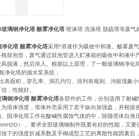
00玻璃钢净化塔 酸雾净化塔
喷淋塔 洗涤塔 脱硫塔等废气
璃钢净化塔 酸雾净化塔
采用*溶液作为吸收中和液。酸雾废
各根鼓泡管，废气通过鼓泡管进入贮液箱的吸收中和液中
液风脱液，然后排入。根据以上原理，了一般玻璃钢净化
一般净化塔的循水泵系统；
了比表面积，穿孔率、洞孔均匀、排列有规则、沟留现象
可信，性能好。
0玻璃钢净化塔 酸雾净化塔
各部件的工作，分别选用了耐碱
。为塔体强度，塔体外壳采用了若干纵向加强盘，并根据
构。因净化塔工作在酸碱性腐蚀气体的中，除随塔体自身
250mmH2O）， 要求全部玻璃钢制件既要有好的性能，
腐蚀下的强度折减系数及手糊成型工艺的离散性能因素后