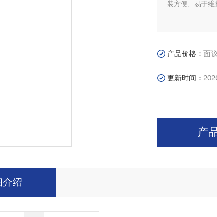
装方便、易于维
产品价格：
面
更新时间：
202
产
细介绍