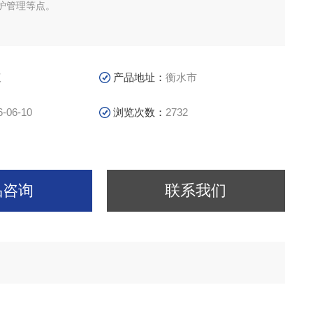
护管理等点。
议
产品地址：
衡水市
6-06-10
浏览次数：
2732
品咨询
联系我们