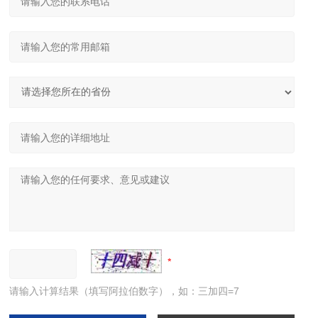
请输入计算结果（填写阿拉伯数字），如：三加四=7