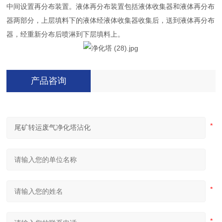
中间设置再分布装置。液体再分布装置包括液体收集器和液体再分布
器两部分，上层填料下的液体经液体收集器收集后，送到液体再分布
器，经重新分布后喷淋到下层填料上。
产品咨询