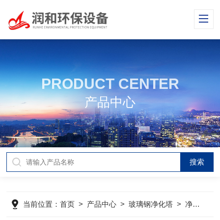
PRODUCT CENTER
产品中心
当前位置：
首页
>
产品中心
>
玻璃钢净化塔
>
净化塔
>