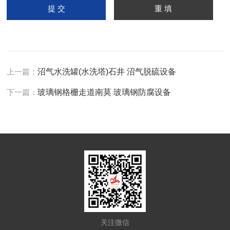
上一篇：
沼气水洗罐(水洗塔)石井 沼气脱硫设备
下一篇：
玻璃钢格栅走道南莫 玻璃钢防腐设备
关注微信