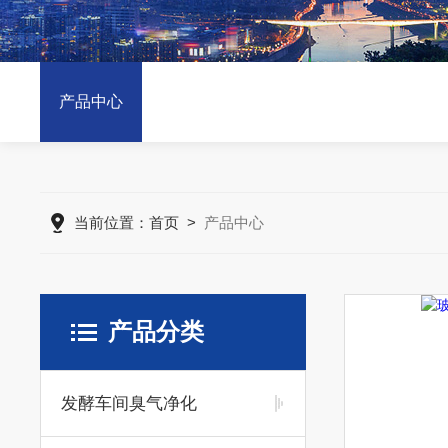
产品中心
当前位置：
首页
>
产品中心
产品分类
发酵车间臭气净化