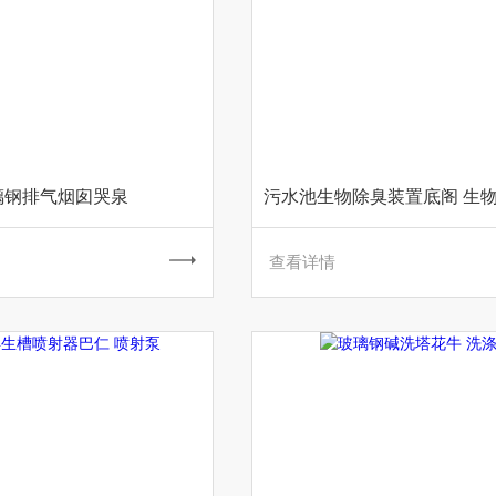
璃钢排气烟囱哭泉
查看详情