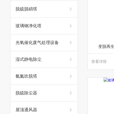
脱硫脱硝塔
玻璃钢净化塔
光氧催化废气处理设备
变脱再生
湿式静电除尘
查看详情
氨氮吹脱塔
脱硫除尘器
屋顶通风器