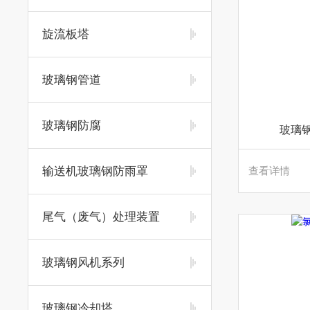
旋流板塔
玻璃钢管道
玻璃钢防腐
玻璃
输送机玻璃钢防雨罩
查看详情
尾气（废气）处理装置
玻璃钢风机系列
玻璃钢冷却塔