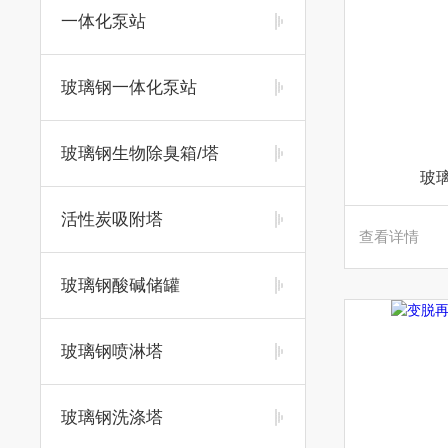
一体化泵站
玻璃钢一体化泵站
玻璃钢生物除臭箱/塔
玻
活性炭吸附塔
查看详情
玻璃钢酸碱储罐
玻璃钢喷淋塔
玻璃钢洗涤塔