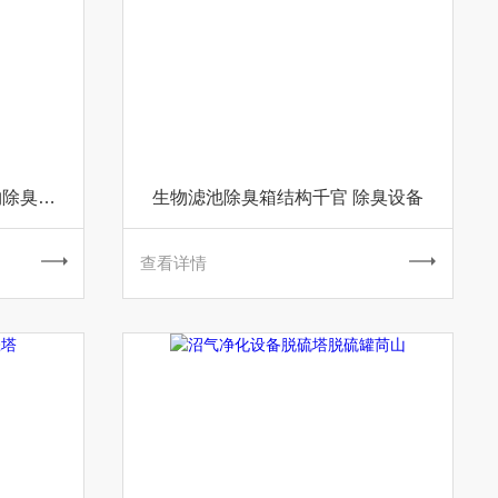
污水池生物除臭装置底阁 生物除臭设备
生物滤池除臭箱结构千官 除臭设备
查看详情