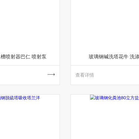
槽喷射器巴仁 喷射泵
玻璃钢碱洗塔花牛 洗
查看详情