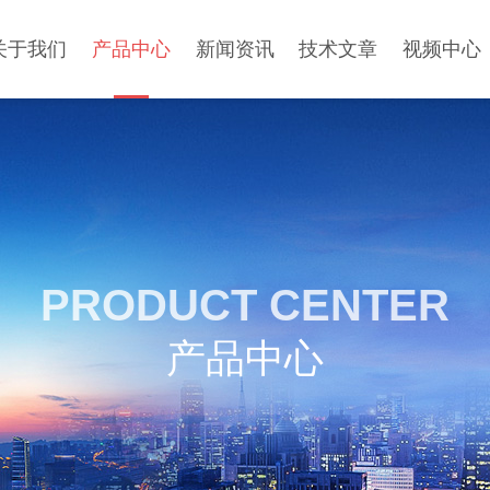
关于我们
产品中心
新闻资讯
技术文章
视频中心
PRODUCT CENTER
产品中心