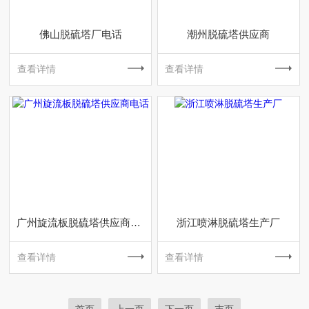
佛山脱硫塔厂电话
潮州脱硫塔供应商
查看详情
查看详情
广州旋流板脱硫塔供应商电话
浙江喷淋脱硫塔生产厂
查看详情
查看详情