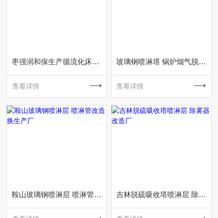
枣强润和保生产循流化床烟气脱硫塔
玻璃钢喷淋塔 锅炉烟气脱硫塔
查看详情
查看详情
鞍山玻璃钢喷淋层 喷淋管改造 换生产厂
吉林脱硫吸收塔喷淋层 除雾器改造厂