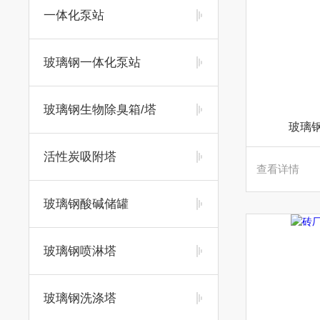
一体化泵站
玻璃钢一体化泵站
玻璃钢生物除臭箱/塔
玻璃
活性炭吸附塔
查看详情
玻璃钢酸碱储罐
玻璃钢喷淋塔
玻璃钢洗涤塔