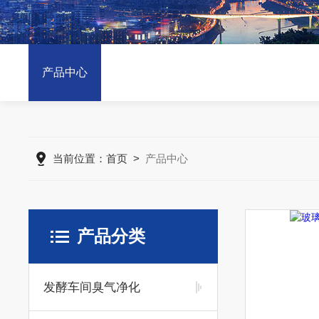
产品中心
当前位置：
首页
>
产品中心
产品分类
发酵车间臭气净化