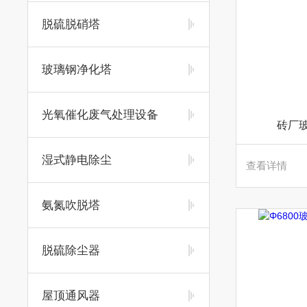
脱硫脱硝塔
玻璃钢净化塔
光氧催化废气处理设备
砖厂
湿式静电除尘
查看详情
氨氮吹脱塔
脱硫除尘器
屋顶通风器