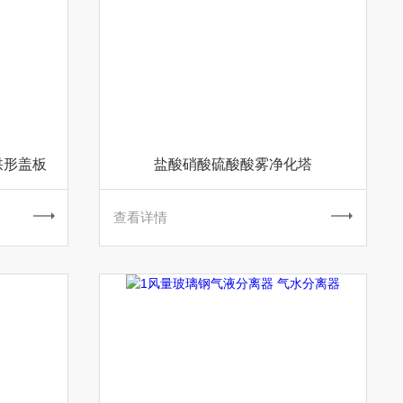
拱形盖板
盐酸硝酸硫酸酸雾净化塔
查看详情