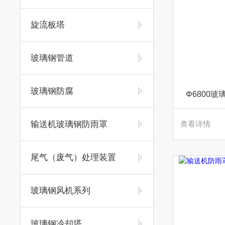
旋流板塔
玻璃钢管道
玻璃钢防腐
Φ6800
输送机玻璃钢防雨罩
查看详情
尾气（废气）处理装置
玻璃钢风机系列
玻璃钢冷却塔