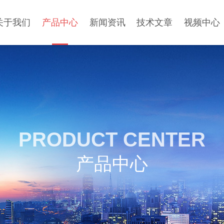
关于我们
产品中心
新闻资讯
技术文章
视频中心
PRODUCT CENTER
产品中心