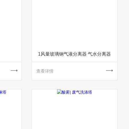
1风量玻璃钢气液分离器 气水分离器
查看详情