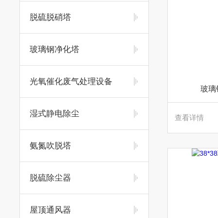
脱硫脱硝塔
玻璃钢净化塔
光氧催化废气处理设备
玻璃
湿式静电除尘
查看详情
氨氮吹脱塔
脱硫除尘器
屋顶通风器