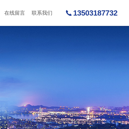
13503187732
在线留言
联系我们