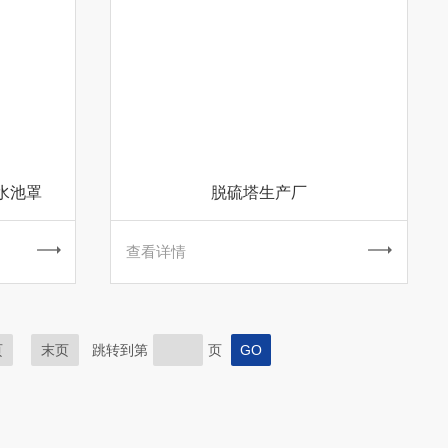
水池罩
脱硫塔生产厂
查看详情
页
末页
跳转到第
页