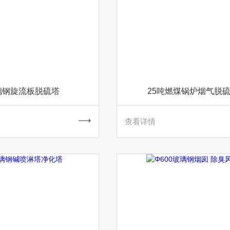
璃钢旋流板脱硫塔
25吨燃煤锅炉烟气脱
查看详情