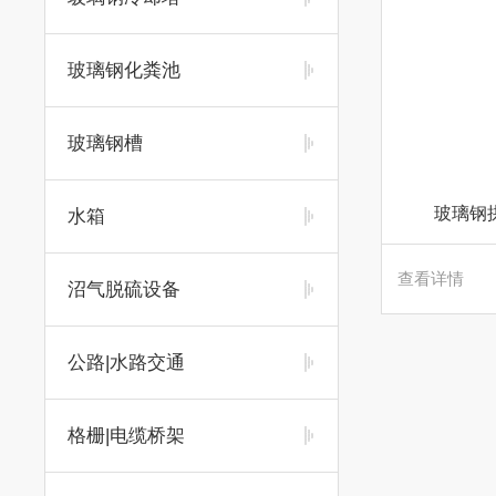
玻璃钢化粪池
玻璃钢槽
玻璃钢
水箱
查看详情
沼气脱硫设备
公路|水路交通
格栅|电缆桥架