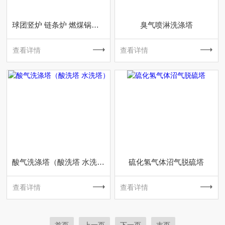
球团竖炉 链条炉 燃煤锅炉烟气脱硫塔
臭气喷淋洗涤塔
查看详情
查看详情
酸气洗涤塔（酸洗塔 水洗塔）
硫化氢气体沼气脱硫塔
查看详情
查看详情