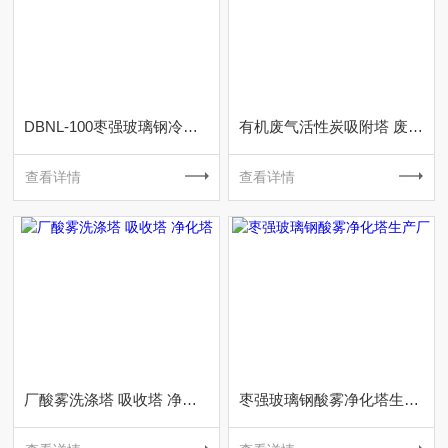
DBNL-100枣强玻璃钢冷却塔 凉水塔生产厂
有机废气活性炭吸附塔 废气处理设备
查看详情
查看详情
厂酸雾洗涤塔 吸收塔 净化塔
枣强玻璃钢酸雾净化塔生产厂