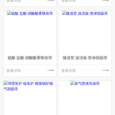
查看详情
查看详情
硫酸 盐酸 硝酸酸雾吸收塔
隧道窑 旋流板 喷淋脱硫塔
查看详情
查看详情