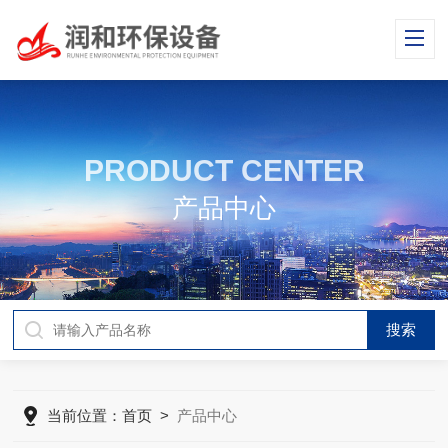
PRODUCT CENTER
产品中心
当前位置：
首页
>
产品中心