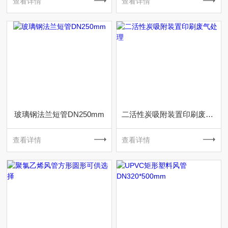
查看详情
查看详情
玻璃钢法兰短管DN250mm
二活性炭吸附装置印刷废气处理
查看详情
查看详情