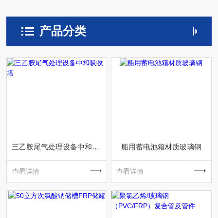
产品分类
三乙胺尾气处理设备中和吸收塔
船用蓄电池箱材质玻璃钢
查看详情
查看详情