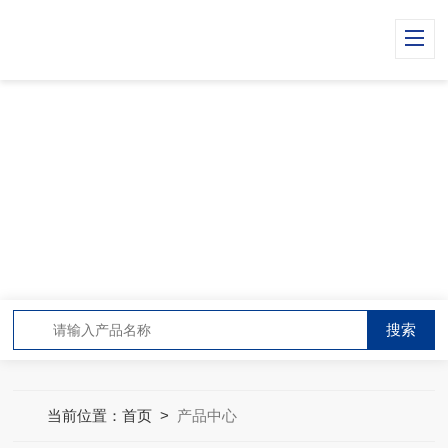
PRODUCT CENTER
产品中心
当前位置：
首页
>
产品中心